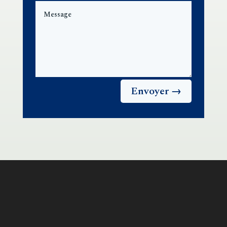
Envoyer →