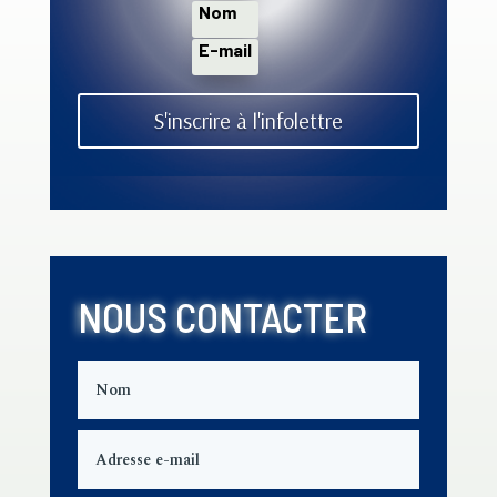
S'inscrire à l'infolettre
NOUS CONTACTER