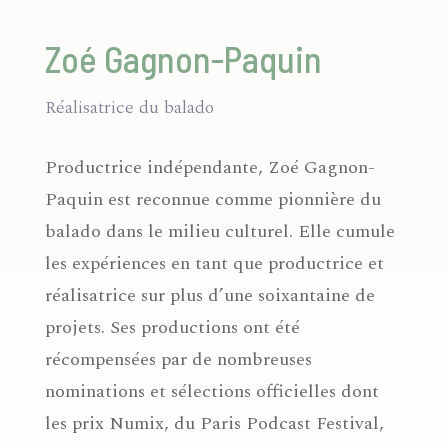
Zoé Gagnon-Paquin
Réalisatrice du balado
Productrice indépendante, Zoé Gagnon-
Paquin est reconnue comme pionnière du
balado dans le milieu culturel. Elle cumule
les expériences en tant que productrice et
réalisatrice sur plus d’une soixantaine de
projets. Ses productions ont été
récompensées par de nombreuses
nominations et sélections officielles dont
les prix Numix, du Paris Podcast Festival,