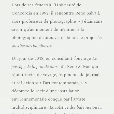
Lors de ses études à l’Université de
Concordia en 1992, il rencontre Reno Salvail,
alors professeur de photographie :« J’étais sans
savoir qu’au moment de m’initier à la
photographie d’auteur, il élaborait le projet
Le
solstice des baleines
. »
Un jour de 2018, en consultant l’ouvrage
Le
passage de la grande ourse
de Reno Salvail qui
réunit récits de voyage, fragments de journal
et réflexion sur l’art contemporain, il y
découvre le récit d’une installation
environnementale conçue par l’artiste
multidisciplinaire :
Le solstice des baleines ou la