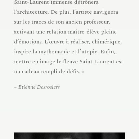
Saint-Laurent immense détrônera
l’architecture. De plus, l’artiste naviguera
sur les traces de son ancien professeur,
activant une relation maître-élève pleine
d’émotions. L’œuvre à réaliser, chimérique,
inspire la mythomanie et l’utopie. Enfin,
mettre en image le fleuve Saint-Laurent est
un cadeau rempli de défis. »
–
Etienne Desrosiers