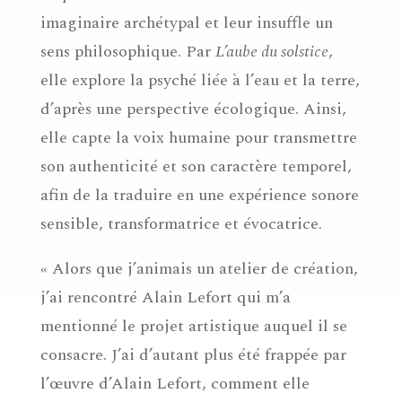
imaginaire archétypal et leur insuffle un
sens philosophique. Par
L’aube du solstice
,
elle explore la psyché liée à l’eau et la terre,
d’après une perspective écologique. Ainsi,
elle capte la voix humaine pour transmettre
son authenticité et son caractère temporel,
afin de la traduire en une expérience sonore
sensible, transformatrice et évocatrice.
« Alors que j’animais un atelier de création,
j’ai rencontré Alain Lefort qui m’a
mentionné le projet artistique auquel il se
consacre. J’ai d’autant plus été frappée par
l’œuvre d’Alain Lefort, comment elle