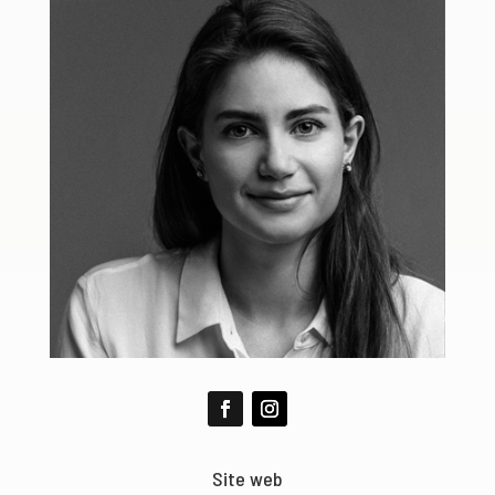
Site web