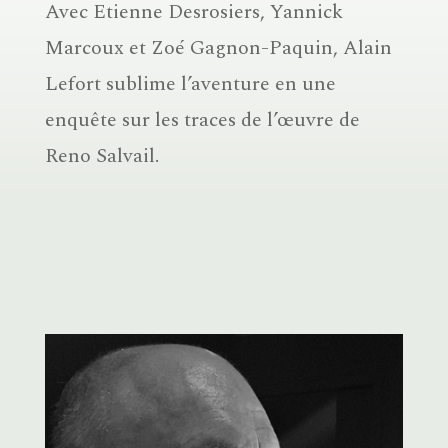
Avec Etienne Desrosiers, Yannick
Marcoux et Zoé Gagnon-Paquin, Alain
Lefort sublime l’aventure en une
enquête sur les traces de l’œuvre de
Reno Salvail.