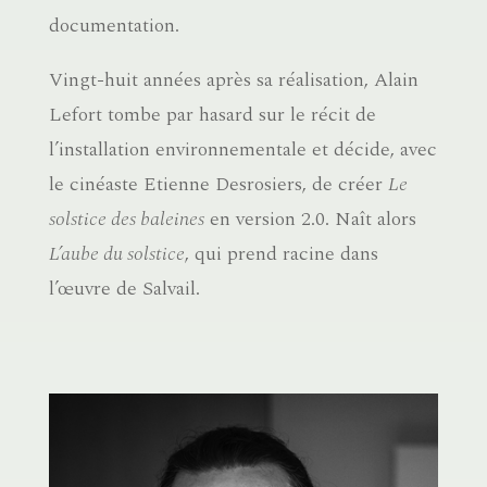
documentation.
Vingt-huit années après sa réalisation, Alain
Lefort tombe par hasard sur le récit de
l’installation environnementale et décide, avec
le cinéaste Etienne Desrosiers, de créer
Le
solstice des baleines
en version 2.0. Naît alors
L’aube du solstice
, qui prend racine dans
l’œuvre de Salvail.