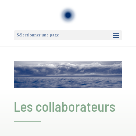
Sélectionner une page
Les collaborateurs