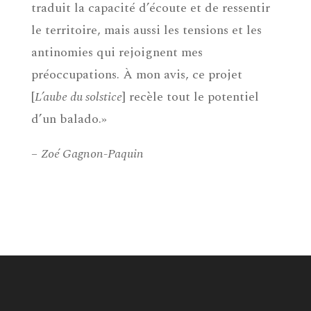
traduit la capacité d’écoute et de ressentir
le territoire, mais aussi les tensions et les
antinomies qui rejoignent mes
préoccupations. À mon avis, ce projet
[
L’aube du solstice
] recèle tout le potentiel
d’un balado.»
–
Zoé Gagnon-Paquin