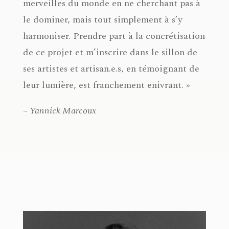
merveilles du monde en ne cherchant pas à
le dominer, mais tout simplement à s’y
harmoniser. Prendre part à la concrétisation
de ce projet et m’inscrire dans le sillon de
ses artistes et artisan.e.s, en témoignant de
leur lumière, est franchement enivrant. »
– Yannick Marcoux