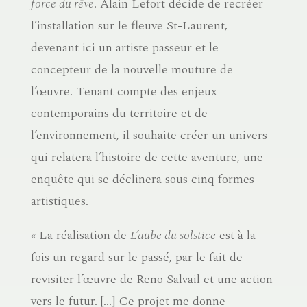
force du rêve
. Alain Lefort décide de recréer
l’installation sur le fleuve St-Laurent,
devenant ici un artiste passeur et le
concepteur de la nouvelle mouture de
l’œuvre. Tenant compte des enjeux
contemporains du territoire et de
l’environnement, il souhaite créer un univers
qui relatera l’histoire de cette aventure, une
enquête qui se déclinera sous cinq formes
artistiques.
« La réalisation de
L’aube du solstice
est à la
fois un regard sur le passé, par le fait de
revisiter l’œuvre de Reno Salvail et une action
vers le futur. […] Ce projet me donne