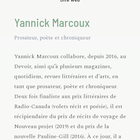
Yannick Marcoux
Prosateur, poète et chroniqueur
Yannick Marcoux collabore, depuis 2016, au
Devoir, ainsi qu’à plusieurs magazines,
quotidiens, revues littéraires et d’arts, en
tant que prosateur, poète et chroniqueur.
Deux fois finaliste aux prix littéraires de
Radio-Canada (volets récit et poésie), il est
récipiendaire du prix de récits de voyage de
Nouveau projet (2019) et du prix de la
nouvelle Pauline-Gill (2016). À ce jour, il a