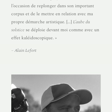
l’occasion de replonger dans son important
corpus et de le mettre en relation avec ma
propre démarche artistique. […]
L’aube du
solstice
se déploie devant moi comme avec un
effet kaléidoscopique. »
– Alain Lefort