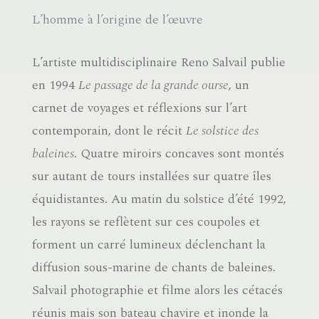
L’homme à l’origine de l’œuvre
L’artiste multidisciplinaire Reno Salvail publie
en 1994
Le passage de la grande ourse
, un
carnet de voyages et réflexions sur l’art
contemporain, dont le récit
Le solstice des
baleines
. Quatre miroirs concaves sont montés
sur autant de tours installées sur quatre îles
équidistantes. Au matin du solstice d’été 1992,
les rayons se reflètent sur ces coupoles et
forment un carré lumineux déclenchant la
diffusion sous-marine de chants de baleines.
Salvail photographie et filme alors les cétacés
réunis mais son bateau chavire et inonde la