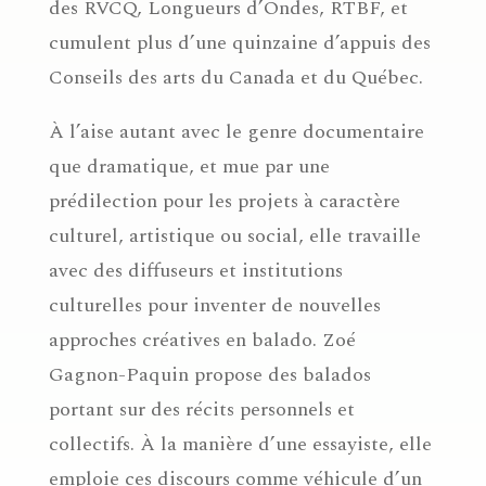
des RVCQ, Longueurs d’Ondes, RTBF, et
cumulent plus d’une quinzaine d’appuis des
Conseils des arts du Canada et du Québec.
À l’aise autant avec le genre documentaire
que dramatique, et mue par une
prédilection pour les projets à caractère
culturel, artistique ou social, elle travaille
avec des diffuseurs et institutions
culturelles pour inventer de nouvelles
approches créatives en balado. Zoé
Gagnon-Paquin propose des balados
portant sur des récits personnels et
collectifs. À la manière d’une essayiste, elle
emploie ces discours comme véhicule d’un