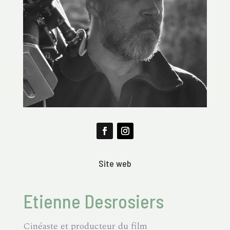
Site web
Etienne Desrosiers
Cinéaste et producteur du film