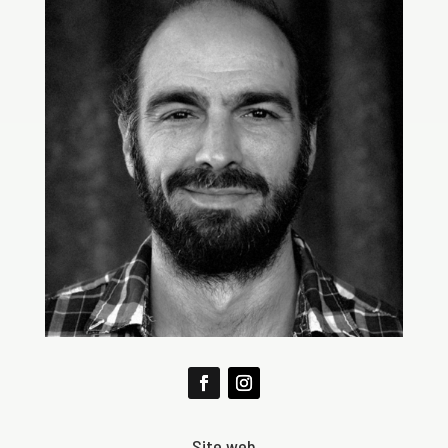
Site web