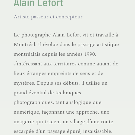
Alain Lefort
Artiste passeur et concepteur
Le photographe Alain Lefort vit et travaille à
Montréal. Il évolue dans le paysage artistique
montréalais depuis les années 1990,
s’intéressant aux territoires comme autant de
lieux étranges empreints de sens et de
mystères. Depuis ses débuts, il utilise un
grand éventail de techniques
photographiques, tant analogique que
numérique, façonnant une approche, une
imagerie qui tracent un sillage d’une route
escarpée d’un paysage épuré, insaisissable.